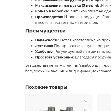
Максимальная нагрузка (3 петли):
34 кг
Кол-во в коробке:
2 шт. (комплект на од
Производство:
Италия – продукция Frate
высококачественных материалов.
Преимущества
Надежность:
Петля изготовлена из проч
Эстетика:
Полированная латунь придает
Удобство:
Регулируемый натяжитель поз
Простота установки:
Благодаря продуман
Эта дверная петля – отличный выбор для тех, 
безупречный внешний вид и функциональнос
Похожие товары