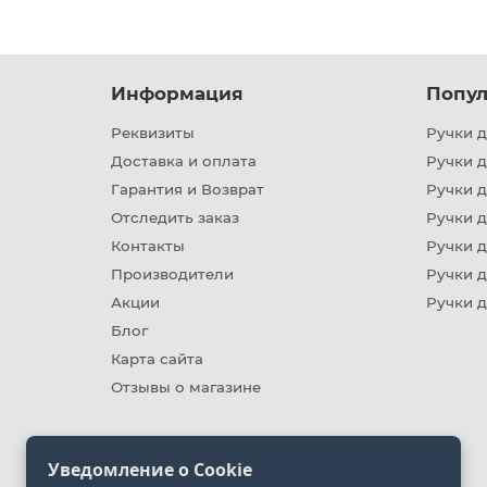
Информация
Попул
Реквизиты
Ручки д
Доставка и оплата
Ручки 
Гарантия и Возврат
Ручки д
Отследить заказ
Ручки д
Контакты
Ручки 
Производители
Ручки д
Акции
Ручки 
Блог
Карта сайта
Отзывы о магазине
Уведомление о Cookie