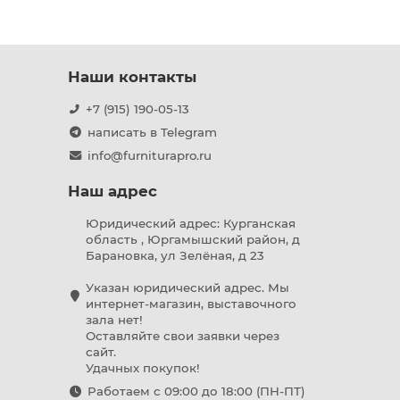
Наши контакты
+7 (915) 190-05-13
написать в Telegram
info@furniturapro.ru
Наш адрес
Юридический адрес: Курганская
область , Юргамышский район, д
Барановка, ул Зелёная, д 23
Указан юридический адрес. Мы
интернет-магазин, выставочного
зала нет!
Оставляйте свои заявки через
сайт.
Удачных покупок!
Работаем с 09:00 до 18:00 (ПН-ПТ)