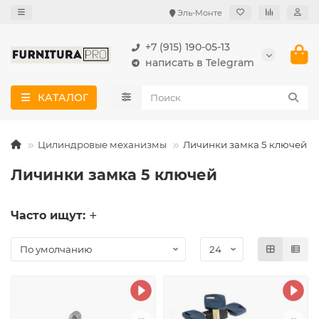
Эль-Монте
+7 (915) 190-05-13
написать в Telegram
КАТАЛОГ
Цилиндровые механизмы
Личинки замка 5 ключей
Личинки замка 5 ключей
Часто ищут: