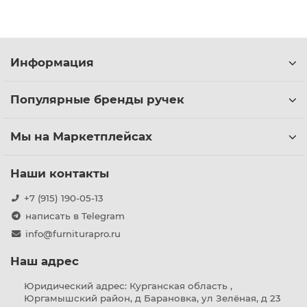
Информация
Популярные бренды ручек
Мы на Маркетплейсах
Наши контакты
+7 (915) 190-05-13
написать в Telegram
info@furniturapro.ru
Наш адрес
Юридический адрес: Курганская область ,
Юргамышский район, д Барановка, ул Зелёная, д 23