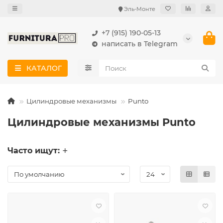
Эль-Монте
+7 (915) 190-05-13
написать в Telegram
КАТАЛОГ
Цилиндровые механизмы
Punto
Цилиндровые механизмы Punto
Часто ищут: