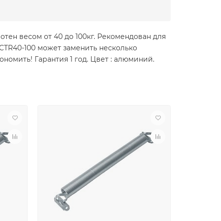
тен весом от 40 до 100кг. Рекомендован для
CTR40-100 может заменить несколько
номить! Гарантия 1 год. Цвет : алюминий.