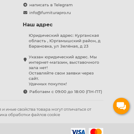
написать в Telegram
info@furniturapro.ru
Наш адрес
Юридический адрес: Курганская
область , Юргамышский район, д
Барановка, ул Зелёная, д 23
Указан юридический адрес. Мы
интернет-магазин, выставочного
зала нет!
Оставляйте свои заявки через
сайт.
Удачных покупок!
Работаем с 09:00 до 18:00 (ПН-ПТ)
и иные свойства товара могут отличаться от
ика обработки файлов cookie