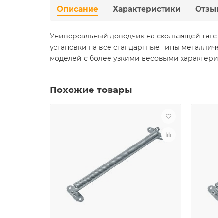
Описание
Характеристики
Отзы
Универсальный доводчик на скользящей тяге 
установки на все стандартные типы металлич
моделей с более узкими весовыми характерист
Похожие товары