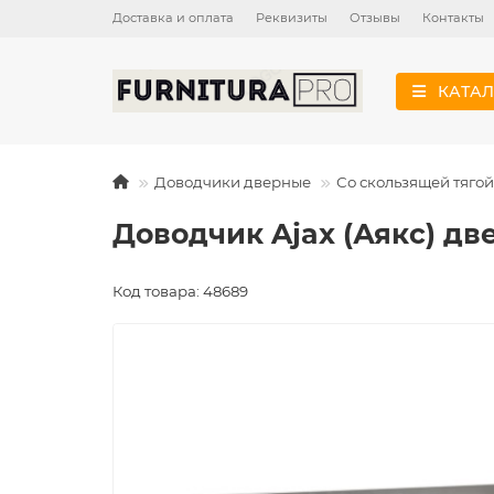
Доставка и оплата
Реквизиты
Отзывы
Контакты
КАТАЛ
Доводчики дверные
Со скользящей тягой
Доводчик Ajax (Аякс) дв
Код товара: 48689