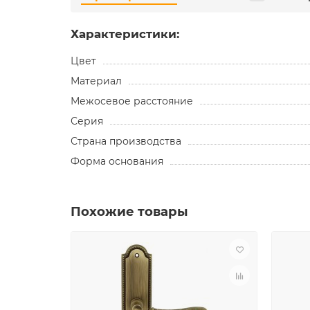
Характеристики:
Цвет
Материал
Межосевое расстояние
Серия
Страна производства
Форма основания
Похожие товары