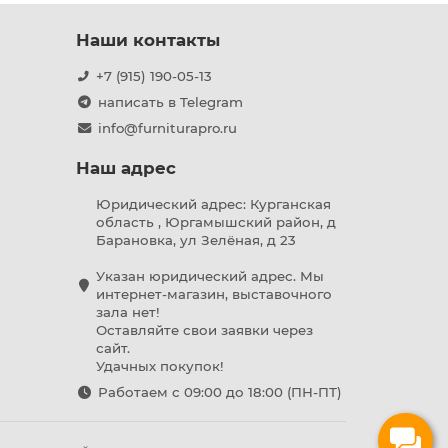
Наши контакты
+7 (915) 190-05-13
написать в Telegram
info@furniturapro.ru
Наш адрес
Юридический адрес: Курганская
область , Юргамышский район, д
Барановка, ул Зелёная, д 23
Указан юридический адрес. Мы
интернет-магазин, выставочного
зала нет!
Оставляйте свои заявки через
сайт.
Удачных покупок!
Работаем с 09:00 до 18:00 (ПН-ПТ)