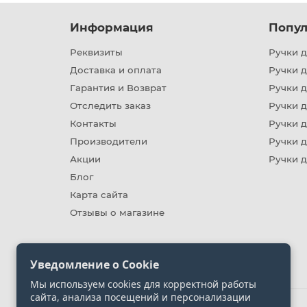
Информация
Попул
Реквизиты
Ручки д
Доставка и оплата
Ручки 
Гарантия и Возврат
Ручки д
Отследить заказ
Ручки д
Контакты
Ручки 
Производители
Ручки д
Акции
Ручки 
Блог
Карта сайта
Отзывы о магазине
Уведомление о Cookie
Мы используем cookies для корректной работы
сайта, анализа посещений и персонализации