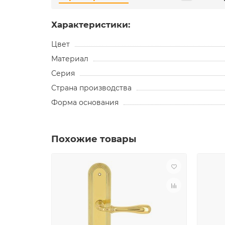
Характеристики:
Цвет
Материал
Серия
Страна производства
Форма основания
Похожие товары