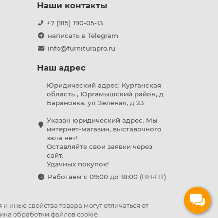
Наши контакты
+7 (915) 190-05-13
написать в Telegram
info@furniturapro.ru
Наш адрес
Юридический адрес: Курганская
область , Юргамышский район, д
Барановка, ул Зелёная, д 23
Указан юридический адрес. Мы
интернет-магазин, выставочного
зала нет!
Оставляйте свои заявки через
сайт.
Удачных покупок!
Работаем с 09:00 до 18:00 (ПН-ПТ)
и иные свойства товара могут отличаться от
ика обработки файлов cookie