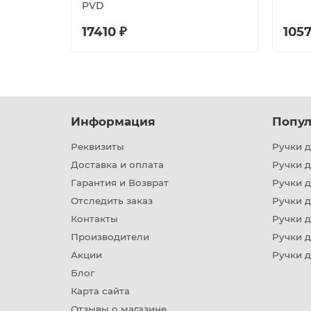
PVD
17410 ₽
1057
Информация
Попул
Реквизиты
Ручки д
Доставка и оплата
Ручки 
Гарантия и Возврат
Ручки д
Отследить заказ
Ручки д
Контакты
Ручки 
Производители
Ручки д
Акции
Ручки 
Блог
Карта сайта
Отзывы о магазине