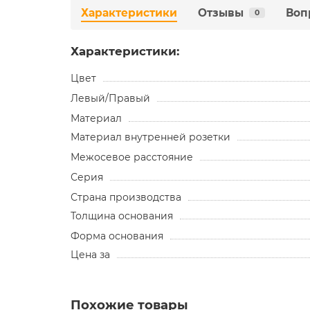
Характеристики
Отзывы
Воп
0
Характеристики:
Цвет
Левый/Правый
Материал
Материал внутренней розетки
Межосевое расстояние
Серия
Страна производства
Толщина основания
Форма основания
Цена за
Похожие товары