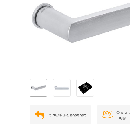
Оплат
7 дней на возврат
коду