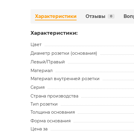
Характеристики
Отзывы
Воп
0
Характеристики:
Цвет
Диаметр розетки (основания)
Левый/Правый
Материал
Материал внутренней розетки
Серия
Страна производства
Тип розетки
Толщина основания
Форма основания
Цена за