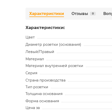
Характеристики
Отзывы
Воп
0
Характеристики:
Цвет
Диаметр розетки (основания)
Левый/Правый
Материал
Материал внутренней розетки
Серия
Страна производства
Тип розетки
Толщина основания
Форма основания
Цена за