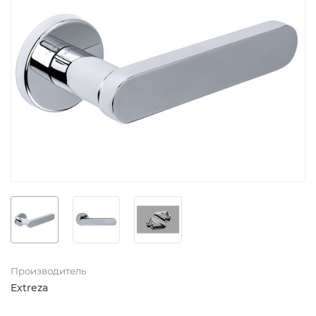
Производитель
Extreza