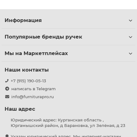
Информация
Популярные бренды ручек
Мы на Маркетплейсах
Наши контакты
+7 (915) 190-05-13
написать в Telegram
info@furniturapro.ru
Наш адрес
Юридический адрес: Курганская область ,
Юргамышский район, д Барановка, ул Зелёная, д 23
Указан юридический адрес. Мы интернет-магазин,