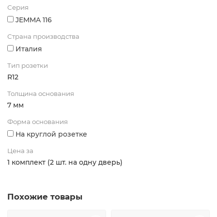
Серия
JEMMA 116
Страна производства
Италия
Тип розетки
R12
Толщина основания
7 мм
Форма основания
На круглой розетке
Цена за
1 комплект (2 шт. на одну дверь)
Похожие товары