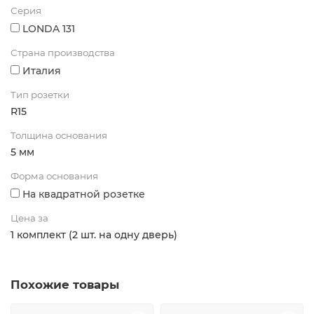
Серия
LONDA 131
Страна производства
Италия
Тип розетки
R15
Толщина основания
5 мм
Форма основания
На квадратной розетке
Цена за
1 комплект (2 шт. на одну дверь)
Похожие товары