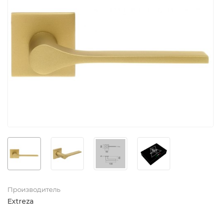
Производитель
Extreza