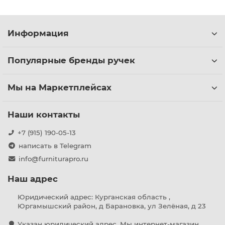
Информация
Популярные бренды ручек
Мы на Маркетплейсах
Наши контакты
+7 (915) 190-05-13
написать в Telegram
info@furniturapro.ru
Наш адрес
Юридический адрес: Курганская область ,
Юргамышский район, д Барановка, ул Зелёная, д 23
Указан юридический адрес. Мы интернет-магазин,