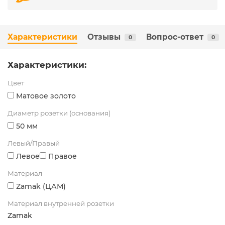
Характеристики
Отзывы
Вопрос-ответ
0
0
Характеристики:
Цвет
Матовое золото
Диаметр розетки (основания)
50 мм
Левый/Правый
Левое
Правое
Материал
Zamak (ЦАМ)
Материал внутренней розетки
Zamak