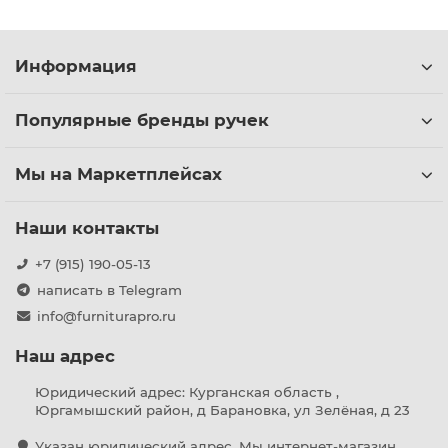
Информация
Популярные бренды ручек
Мы на Маркетплейсах
Наши контакты
+7 (915) 190-05-13
написать в Telegram
info@furniturapro.ru
Наш адрес
Юридический адрес: Курганская область ,
Юргамышский район, д Барановка, ул Зелёная, д 23
Указан юридический адрес. Мы интернет-магазин,