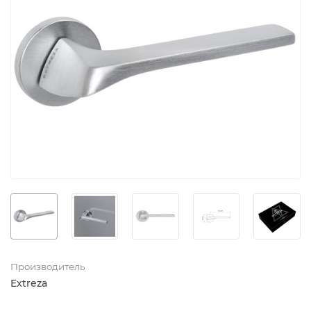
Производитель
Extreza