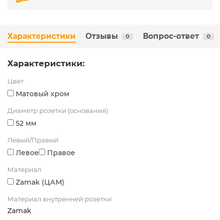
Характеристики
Отзывы
Вопрос-ответ
0
0
Характеристики:
Цвет
Матовый хром
Диаметр розетки (основания)
52 мм
Левый/Правый
Левое
Правое
Материал
Zamak (ЦАМ)
Материал внутренней розетки
Zamak