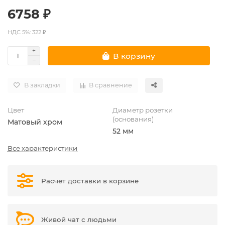
6758 ₽
НДС 5%: 322 ₽
В корзину
В закладки
В сравнение
Цвет
Диаметр розетки
(основания)
Матовый хром
52 мм
Все характеристики
Расчет доставки в корзине
Живой чат с людьми