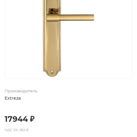
Производитель
Extreza
17944 ₽
НДС 5%: 854 ₽