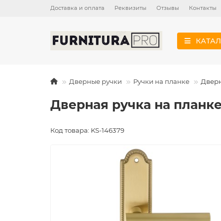
Доставка и оплата
Реквизиты
Отзывы
Контакты
КАТАЛ
Дверные ручки
Ручки на планке
Дверн
Дверная ручка на планке
Код товара: KS-146379