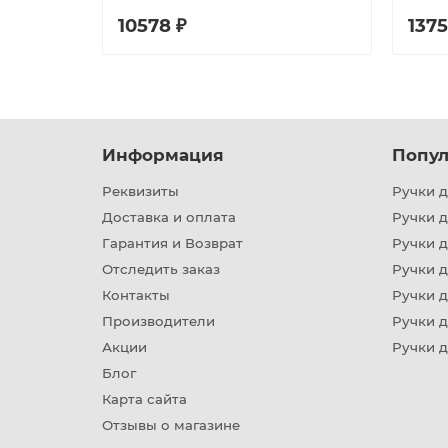
10578 ₽
1375
Информация
Попул
Реквизиты
Ручки д
Доставка и оплата
Ручки 
Гарантия и Возврат
Ручки д
Отследить заказ
Ручки д
Контакты
Ручки 
Производители
Ручки д
Акции
Ручки 
Блог
Карта сайта
Отзывы о магазине