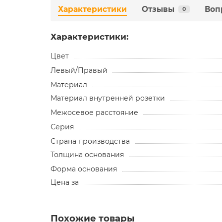
Характеристики
Отзывы
Воп
0
Характеристики:
Цвет
Левый/Правый
Материал
Материал внутренней розетки
Межосевое расстояние
Серия
Страна производства
Толщина основания
Форма основания
Цена за
Похожие товары