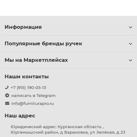
Информация
Популярные бренды ручек
Мы на Маркетплейсах
Наши контакты
+7 (915) 190-05-13
написать в Telegram
info@furniturapro.ru
Наш адрес
Юридический адрес: Курганская область ,
Юргамышский район, д Барановка, ул Зелёная, д 23