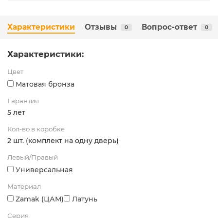
Характеристики
Отзывы
Вопрос-ответ
0
0
Характеристики:
Цвет
Матовая бронза
Гарантия
5 лет
Кол-во в коробке
2 шт. (комплект на одну дверь)
Левый/Правый
Универсальная
Материал
Zamak (ЦАМ)
Латунь
Серия