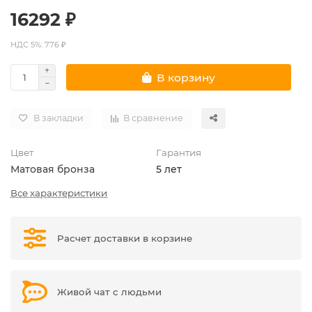
16292 ₽
НДС 5%: 776 ₽
В корзину
В закладки
В сравнение
Цвет
Гарантия
Матовая бронза
5 лет
Все характеристики
Расчет доставки в корзине
Живой чат с людьми