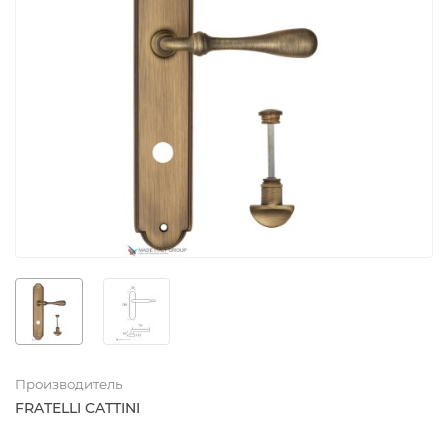
Производитель
FRATELLI CATTINI