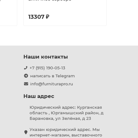
13307 ₽
13961 ₽
Наши контакты
+7 (915) 190-05-13
написать в Telegram
info@furniturapro.ru
Наш адрес
Юридический адрес: Курганская
область , Юргамышский район, д
Барановка, ул Зелёная, д 23
Указан юридический адрес. Мы
интернет-магазин, выставочного