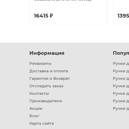
16415 ₽
1395
Информация
Попул
Реквизиты
Ручки д
Доставка и оплата
Ручки 
Гарантия и Возврат
Ручки д
Отследить заказ
Ручки д
Контакты
Ручки 
Производители
Ручки д
Акции
Ручки 
Блог
Карта сайта