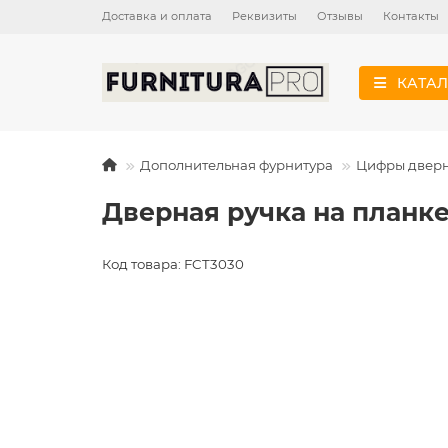
Доставка и оплата
Реквизиты
Отзывы
Контакты
КАТАЛ
Дополнительная фурнитура
Цифры двер
Дверная ручка на планке 
Код товара: FCT3030