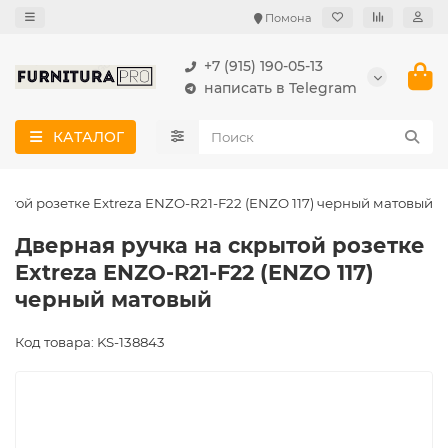
Помона
+7 (915) 190-05-13
написать в Telegram
КАТАЛОГ
ытой розетке Extreza ENZO-R21-F22 (ENZO 117) черный матовый
Дверная ручка на скрытой розетке
Extreza ENZO-R21-F22 (ENZO 117)
черный матовый
Код товара: KS-138843