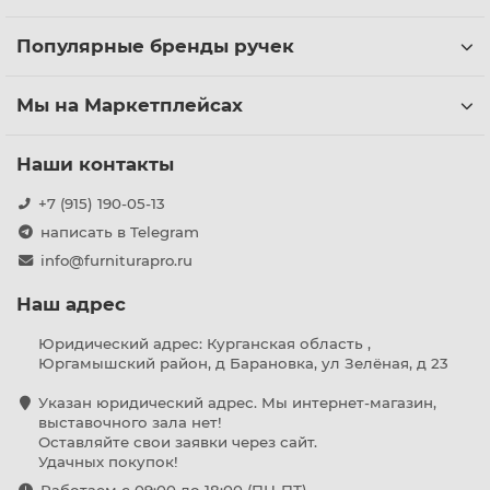
Популярные бренды ручек
Мы на Маркетплейсах
Наши контакты
+7 (915) 190-05-13
написать в Telegram
info@furniturapro.ru
Наш адрес
Юридический адрес: Курганская область ,
Юргамышский район, д Барановка, ул Зелёная, д 23
Указан юридический адрес. Мы интернет-магазин,
выставочного зала нет!
Оставляйте свои заявки через сайт.
Удачных покупок!