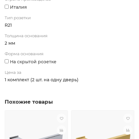
Италия
Тип розетки
R21
Толщина основания
2 мм
Форма основания
На скрытой розетке
Цена за
1 комплект (2 шт. на одну дверь)
Похожие товары