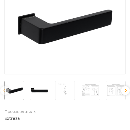
Производитель
Extreza