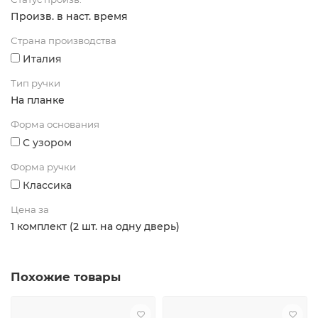
Произв. в наст. время
Страна производства
Италия
Тип ручки
На планке
Форма основания
С узором
Форма ручки
Классика
Цена за
1 комплект (2 шт. на одну дверь)
Похожие товары