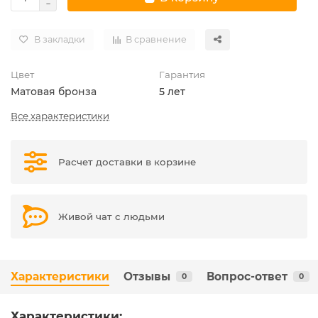
В закладки
В сравнение
Цвет
Гарантия
Матовая бронза
5 лет
Все характеристики
Расчет доставки в корзине
Живой чат с людьми
Характеристики
Отзывы
Вопрос-ответ
0
0
Характеристики: