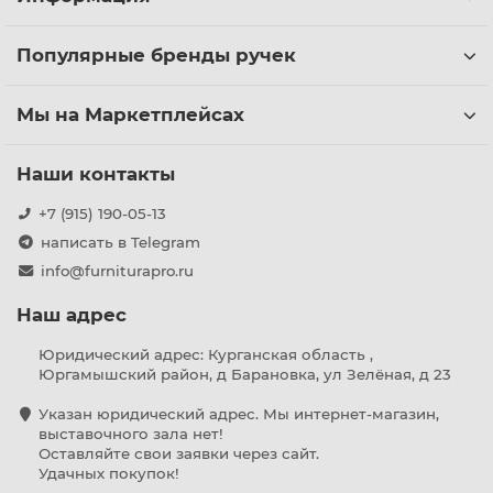
Популярные бренды ручек
Мы на Маркетплейсах
Наши контакты
+7 (915) 190-05-13
написать в Telegram
info@furniturapro.ru
Наш адрес
Юридический адрес: Курганская область ,
Юргамышский район, д Барановка, ул Зелёная, д 23
Указан юридический адрес. Мы интернет-магазин,
выставочного зала нет!
Оставляйте свои заявки через сайт.
Удачных покупок!