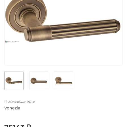
Производитель
Venezia