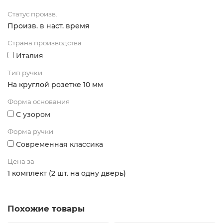
Статус произв.
Произв. в наст. время
Страна производства
Италия
Тип ручки
На круглой розетке 10 мм
Форма основания
С узором
Форма ручки
Современная классика
Цена за
1 комплект (2 шт. на одну дверь)
Похожие товары