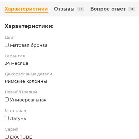
Характеристики
Отзывы
Вопрос-ответ
0
0
Характеристики:
Цвет
Матовая бронза
Гарантия
24 месяца
Декоративные детали
Римские колонны
Левый/Правый
Универсальная
Материал
Латунь
Серия
EXA TUBE