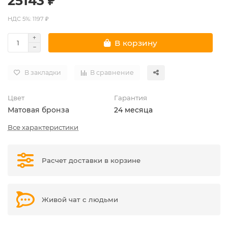
25143 ₽
НДС 5%: 1197 ₽
В корзину
В закладки
В сравнение
Цвет
Гарантия
Матовая бронза
24 месяца
Все характеристики
Расчет доставки в корзине
Живой чат с людьми