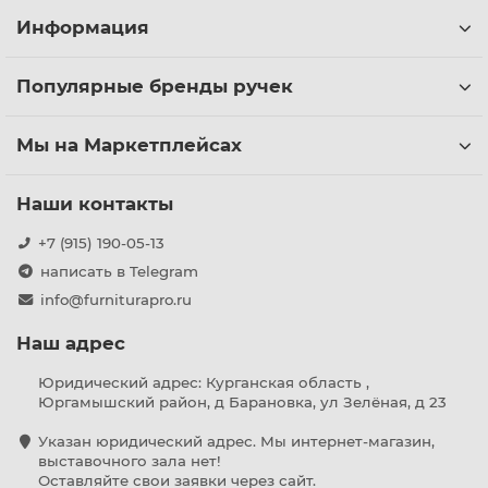
Информация
Популярные бренды ручек
Мы на Маркетплейсах
Наши контакты
+7 (915) 190-05-13
написать в Telegram
info@furniturapro.ru
Наш адрес
Юридический адрес: Курганская область ,
Юргамышский район, д Барановка, ул Зелёная, д 23
Указан юридический адрес. Мы интернет-магазин,
выставочного зала нет!
Оставляйте свои заявки через сайт.