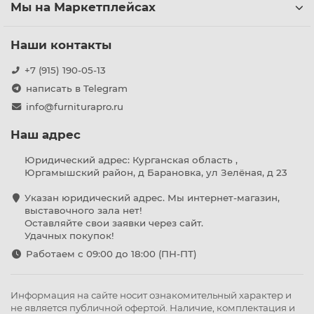
Мы на Маркетплейсах
Наши контакты
+7 (915) 190-05-13
написать в Telegram
info@furniturapro.ru
Наш адрес
Юридический адрес: Курганская область ,
Юргамышский район, д Барановка, ул Зелёная, д 23
Указан юридический адрес. Мы интернет-магазин,
выставочного зала нет!
Оставляйте свои заявки через сайт.
Удачных покупок!
Работаем с 09:00 до 18:00 (ПН-ПТ)
Информация на сайте носит ознакомительный характер и
не является публичной офертой. Наличие, комплектация и