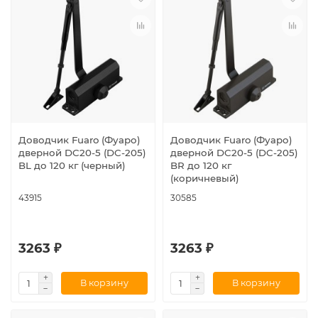
Доводчик Fuaro (Фуаро)
Доводчик Fuaro (Фуаро)
дверной DC20-5 (DC-205)
дверной DC20-5 (DC-205)
BL до 120 кг (черный)
BR до 120 кг
(коричневый)
43915
30585
3263 ₽
3263 ₽
В корзину
В корзину