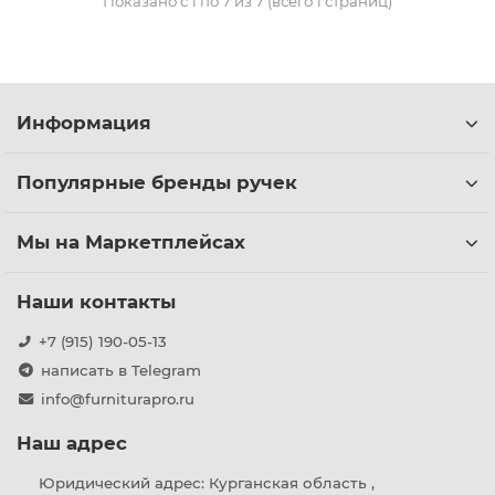
Показано с 1 по 7 из 7 (всего 1 страниц)
Информация
Популярные бренды ручек
Мы на Маркетплейсах
Наши контакты
+7 (915) 190-05-13
написать в Telegram
info@furniturapro.ru
Наш адрес
Юридический адрес: Курганская область ,