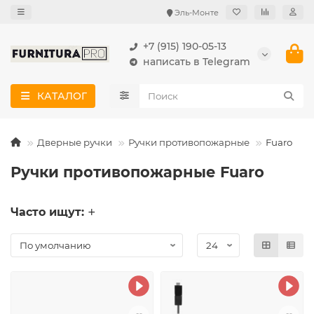
Эль-Монте
+7 (915) 190-05-13
написать в Telegram
КАТАЛОГ
Дверные ручки
Ручки противопожарные
Fuaro
Ручки противопожарные Fuaro
Часто ищут: