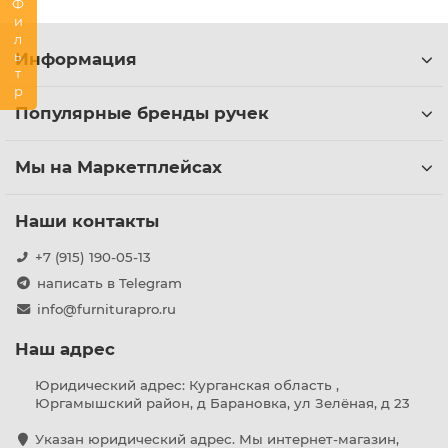
Фильтр
Информация
Популярные бренды ручек
Мы на Маркетплейсах
Наши контакты
+7 (915) 190-05-13
написать в Telegram
info@furniturapro.ru
Наш адрес
Юридический адрес: Курганская область ,
Юргамышский район, д Барановка, ул Зелёная, д 23
Указан юридический адрес. Мы интернет-магазин,