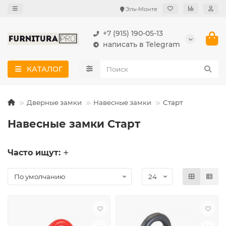
Эль-Монте
+7 (915) 190-05-13
написать в Telegram
КАТАЛОГ
Дверные замки
Навесные замки
Старт
Навесные замки Старт
Часто ищут: