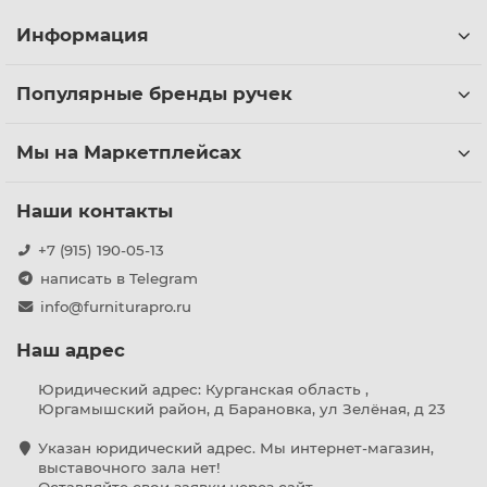
Информация
Популярные бренды ручек
Мы на Маркетплейсах
Наши контакты
+7 (915) 190-05-13
написать в Telegram
info@furniturapro.ru
Наш адрес
Юридический адрес: Курганская область ,
Юргамышский район, д Барановка, ул Зелёная, д 23
Указан юридический адрес. Мы интернет-магазин,
выставочного зала нет!