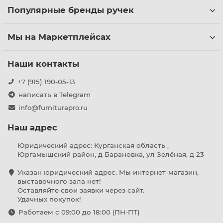
Популярные бренды ручек
Мы на Маркетплейсах
Наши контакты
+7 (915) 190-05-13
написать в Telegram
info@furniturapro.ru
Наш адрес
Юридический адрес: Курганская область ,
Юргамышский район, д Барановка, ул Зелёная, д 23
Указан юридический адрес. Мы интернет-магазин,
выставочного зала нет!
Оставляйте свои заявки через сайт.
Удачных покупок!
Работаем с 09:00 до 18:00 (ПН-ПТ)