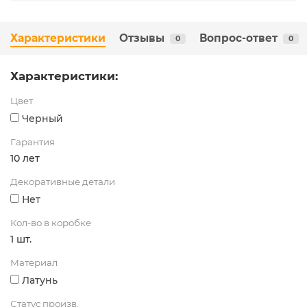
Характеристики
Отзывы
Вопрос-ответ
0
0
Характеристики:
Цвет
Черный
Гарантия
10 лет
Декоративные детали
Нет
Кол-во в коробке
1 шт.
Материал
Латунь
Статус произв.