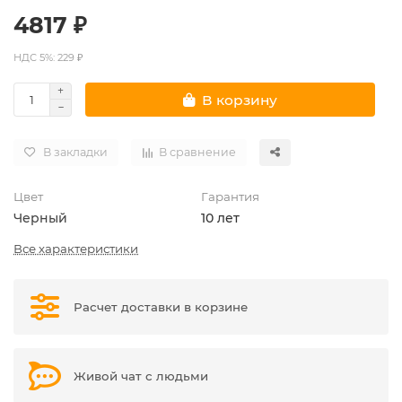
4817 ₽
НДС 5%: 229 ₽
В корзину
В закладки
В сравнение
Цвет
Гарантия
Черный
10 лет
Все характеристики
Расчет доставки в корзине
Живой чат с людьми