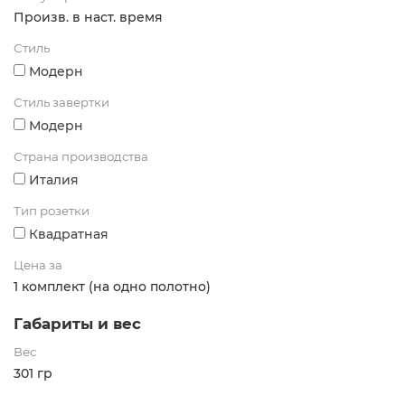
Произв. в наст. время
Стиль
Модерн
Стиль завертки
Модерн
Страна производства
Италия
Тип розетки
Квадратная
Цена за
1 комплект (на одно полотно)
Габариты и вес
Вес
301 гр