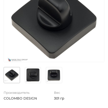
Производитель
Вес
COLOMBO DESIGN
301 гр