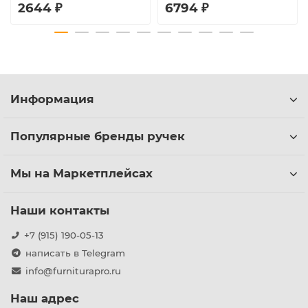
2644 ₽
6794 ₽
Информация
Популярные бренды ручек
Мы на Маркетплейсах
Наши контакты
+7 (915) 190-05-13
написать в Telegram
info@furniturapro.ru
Наш адрес