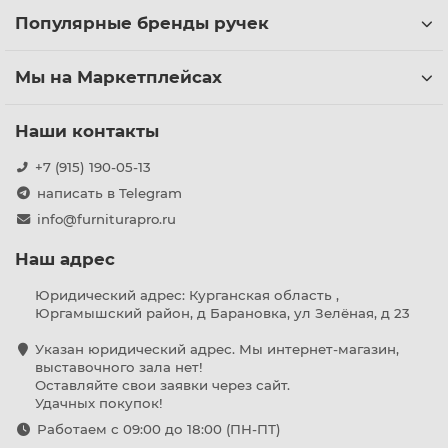
Популярные бренды ручек
Мы на Маркетплейсах
Наши контакты
+7 (915) 190-05-13
написать в Telegram
info@furniturapro.ru
Наш адрес
Юридический адрес: Курганская область ,
Юргамышский район, д Барановка, ул Зелёная, д 23
Указан юридический адрес. Мы интернет-магазин,
выставочного зала нет!
Оставляйте свои заявки через сайт.
Удачных покупок!
Работаем с 09:00 до 18:00 (ПН-ПТ)