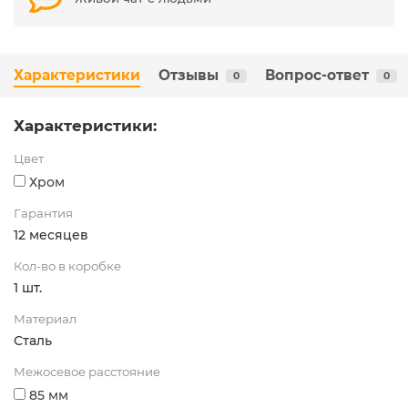
Характеристики
Отзывы
Вопрос-ответ
0
0
Характеристики:
Цвет
Хром
Гарантия
12 месяцев
Кол-во в коробке
1 шт.
Материал
Сталь
Межосевое расстояние
85 мм