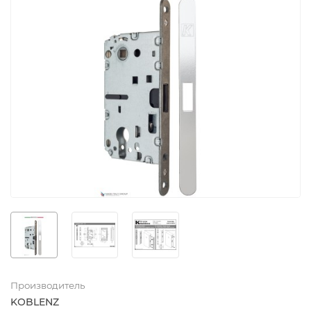
Производитель
KOBLENZ