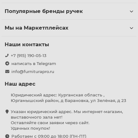
Популярные бренды ручек
Мы на Маркетплейсах
Наши контакты
+7 (915) 190-05-13
написать в Telegram
info@furniturapro.ru
Наш адрес
Юридический адрес: Курганская область ,
Юргамышский район, д Барановка, ул Зелёная, д 23
Указан юридический адрес. Мы интернет-магазин,
выставочного зала нет!
Оставляйте свои заявки через сайт.
Удачных покупок!
Работаем с 09:00 до 18:00 (ПН-ПТ)