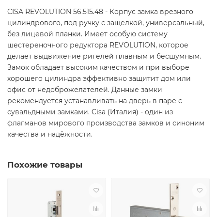
CISA REVOLUTION 56.515.48 - Корпус замка врезного
цилиндрового, под ручку с защелкой, универсальный,
без лицевой планки. Имеет особую систему
шестереночного редуктора REVOLUTION, которое
делает выдвижение ригелей плавным и бесшумным.
Замок обладает высоким качеством и при выборе
хорошего цилиндра эффективно защитит дом или
офис от недоброжелателей. Данные замки
рекомендуется устанавливать на дверь в паре с
сувальдными замками. Cisa (Италия) - один из
флагманов мирового производства замков и синоним
качества и надёжности.
Похожие товары