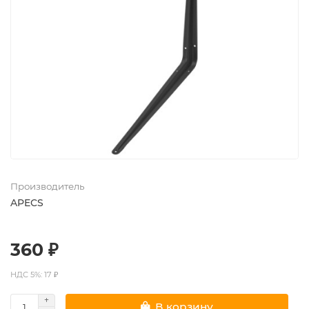
Производитель
APECS
360 ₽
НДС 5%: 17 ₽
В корзину