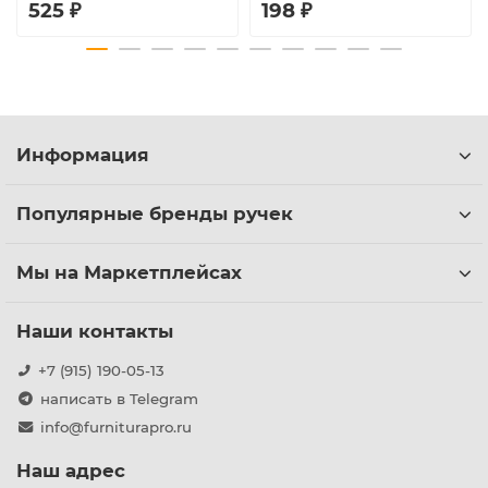
525 ₽
198 ₽
Информация
Популярные бренды ручек
Мы на Маркетплейсах
Наши контакты
+7 (915) 190-05-13
написать в Telegram
info@furniturapro.ru
Наш адрес