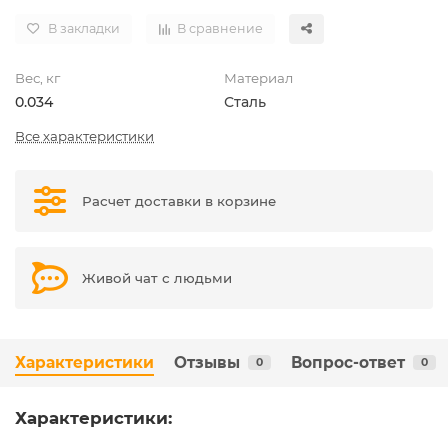
В закладки
В сравнение
Вес, кг
Материал
0.034
Сталь
Все характеристики
Расчет доставки в корзине
Живой чат с людьми
Характеристики
Отзывы
Вопрос-ответ
0
0
Характеристики: