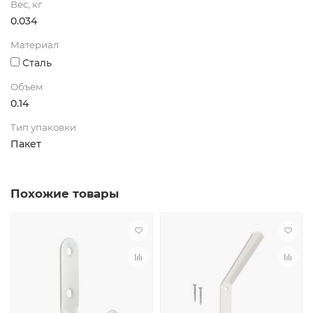
Вес, кг
0.034
Материал
Сталь
Объем
0.14
Тип упаковки
Пакет
Похожие товары