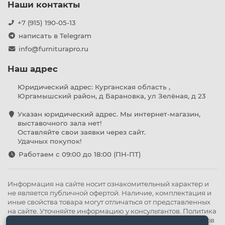
Наши контакты
+7 (915) 190-05-13
написать в Telegram
info@furniturapro.ru
Наш адрес
Юридический адрес: Курганская область ,
Юргамышский район, д Барановка, ул Зелёная, д 23
Указан юридический адрес. Мы интернет-магазин,
выставочного зала нет!
Оставляйте свои заявки через сайт.
Удачных покупок!
Работаем с 09:00 до 18:00 (ПН-ПТ)
Информация на сайте носит ознакомительный характер и
не является публичной офертой. Наличие, комплектация и
иные свойства товара могут отличаться от представленных
на сайте. Уточняйте информацию у консультантов.
Политика
конфиденциальности
.
Оферта
,
Политика обработки файлов