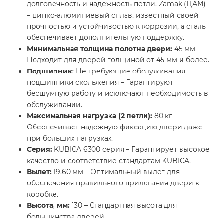
долговечность и надежность петли. Zamak (ЦАМ)
– цинко-алюминиевый сплав, известный своей
прочностью и устойчивостью к коррозии, а сталь
обеспечивает дополнительную поддержку.
Минимальная толщина полотна двери:
45 мм –
Подходит для дверей толщиной от 45 мм и более.
Подшипник:
Не требующие обслуживания
подшипники скольжения – Гарантируют
бесшумную работу и исключают необходимость в
обслуживании.
Максимальная нагрузка (2 петли):
80 кг –
Обеспечивает надежную фиксацию двери даже
при больших нагрузках.
Серия:
KUBICA 6300 серия – Гарантирует высокое
качество и соответствие стандартам KUBICA.
Вылет:
19.60 мм – Оптимальный вылет для
обеспечения правильного прилегания двери к
коробке.
Высота, мм:
130 – Стандартная высота для
большинства дверей.