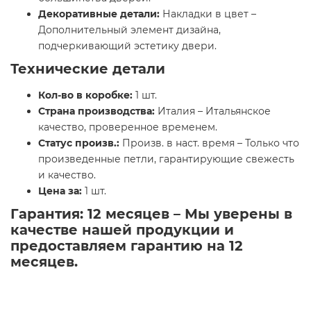
Декоративные детали:
Накладки в цвет –
Дополнительный элемент дизайна,
подчеркивающий эстетику двери.
Технические детали
Кол-во в коробке:
1 шт.
Страна производства:
Италия – Итальянское
качество, проверенное временем.
Статус произв.:
Произв. в наст. время – Только что
произведенные петли, гарантирующие свежесть
и качество.
Цена за:
1 шт.
Гарантия: 12 месяцев – Мы уверены в
качестве нашей продукции и
предоставляем гарантию на 12
месяцев.