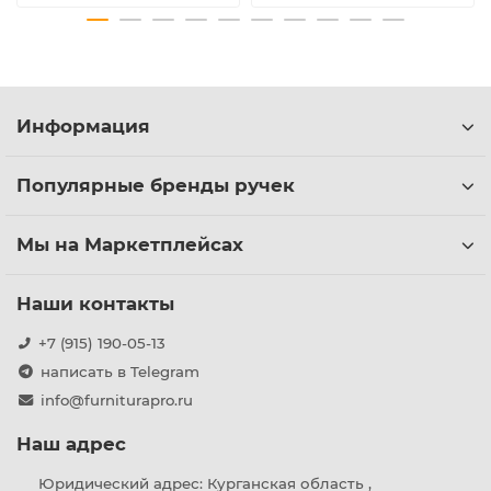
Информация
Популярные бренды ручек
Мы на Маркетплейсах
Наши контакты
+7 (915) 190-05-13
написать в Telegram
info@furniturapro.ru
Наш адрес
Юридический адрес: Курганская область ,