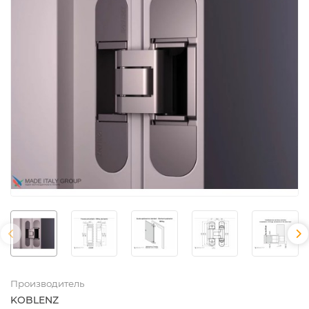
Производитель
KOBLENZ