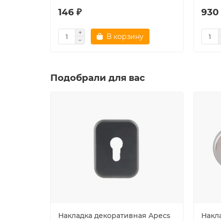
146 ₽
930
В корзину
Подобрали для вас
Накладка декоративная Apecs
Накл