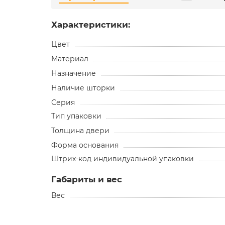
Характеристики:
Цвет
Материал
Назначение
Наличие шторки
Серия
Тип упаковки
Толщина двери
Форма основания
Штрих-код индивидуальной упаковки
Габариты и вес
Вес