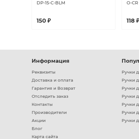
DP-15-C-BLM
O-CR
150 ₽
118 
Информация
Попул
Реквизиты
Ручки д
Доставка и оплата
Ручки 
Гарантия и Возврат
Ручки д
Отследить заказ
Ручки д
Контакты
Ручки 
Производители
Ручки д
Акции
Ручки 
Блог
Карта сайта