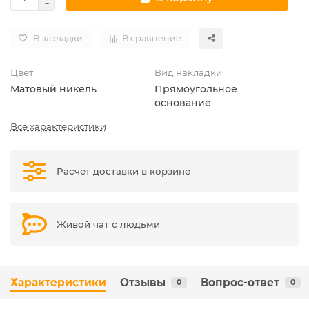
В закладки
В сравнение
Цвет
Вид накладки
Матовый никель
Прямоугольное
основание
Все характеристики
Расчет доставки в корзине
Живой чат с людьми
Характеристики
Отзывы
Вопрос-ответ
0
0