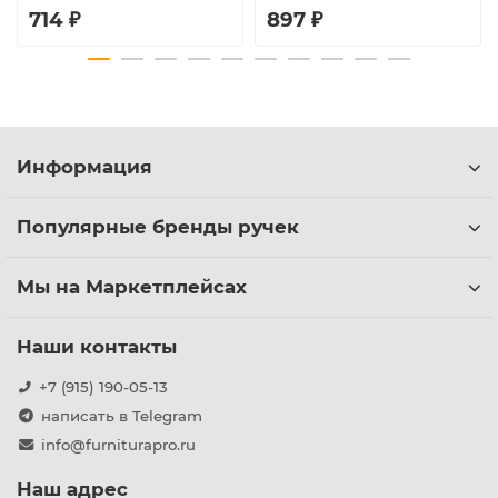
714 ₽
897 ₽
Информация
Популярные бренды ручек
Мы на Маркетплейсах
Наши контакты
+7 (915) 190-05-13
написать в Telegram
info@furniturapro.ru
Наш адрес