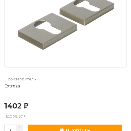
Производитель
Extreza
1402 ₽
НДС 5%: 67 ₽
В корзину