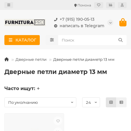
Помона
+7 (915) 190-05-13
написать в Telegram
КАТАЛОГ
Дверные петли
Дверные петли диаметр 13 мм
Дверные петли диаметр 13 мм
Часто ищут: