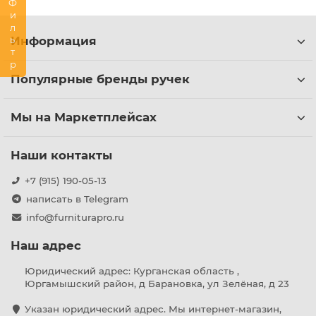
Фильтр
Информация
Популярные бренды ручек
Мы на Маркетплейсах
Наши контакты
+7 (915) 190-05-13
написать в Telegram
info@furniturapro.ru
Наш адрес
Юридический адрес: Курганская область ,
Юргамышский район, д Барановка, ул Зелёная, д 23
Указан юридический адрес. Мы интернет-магазин,