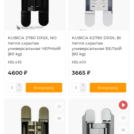
KUBICA 2780 DXSX, NO
KUBICA K2760 DXSX, BI
петля скрытая
петля скрытая
универсальная ЧЕРНЫЙ
универсальная БЕЛЫЙ
(80 kg)
(60 kg)
KBL436
KBL400
4600 ₽
3665 ₽
В корзину
В корзину