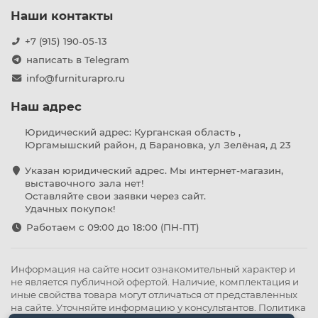
Наши контакты
+7 (915) 190-05-13
написать в Telegram
info@furniturapro.ru
Наш адрес
Юридический адрес: Курганская область ,
Юргамышский район, д Барановка, ул Зелёная, д 23
Указан юридический адрес. Мы интернет-магазин,
выставочного зала нет!
Оставляйте свои заявки через сайт.
Удачных покупок!
Работаем с 09:00 до 18:00 (ПН-ПТ)
Информация на сайте носит ознакомительный характер и
не является публичной офертой. Наличие, комплектация и
иные свойства товара могут отличаться от представленных
на сайте. Уточняйте информацию у консультантов.
Политика