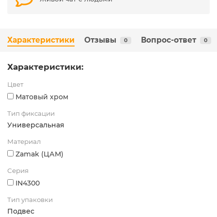
Характеристики
Отзывы
Вопрос-ответ
0
0
Характеристики:
Цвет
Матовый хром
Тип фиксации
Универсальная
Материал
Zamak (ЦАМ)
Серия
IN4300
Тип упаковки
Подвес