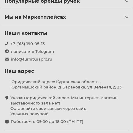
Популярные бренды ручек
Мы на Маркетплейсах
Наши контакты
+7 (915) 190-05-13
написать в Telegram
info@furniturapro.ru
Наш адрес
Юридический адрес: Курганская область ,
Юргамышский район, д Барановка, ул Зелёная, д 23
Указан юридический адрес. Мы интернет-магазин,
выставочного зала нет!
Оставляйте свои заявки через сайт.
Удачных покупок!
Работаем с 09:00 до 18:00 (ПН-ПТ)