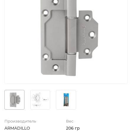
Производитель
Вес
ARMADILLO
206 гр