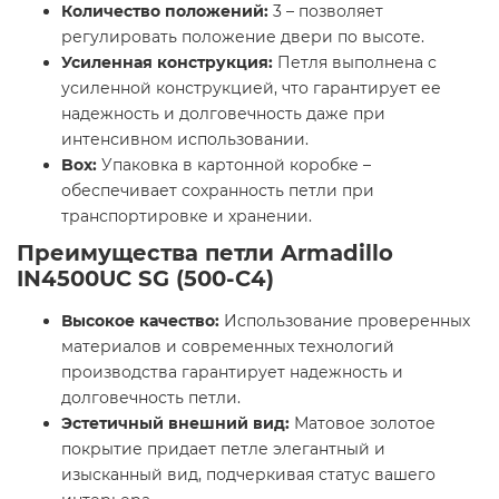
Количество положений:
3 – позволяет
регулировать положение двери по высоте.
Усиленная конструкция:
Петля выполнена с
усиленной конструкцией, что гарантирует ее
надежность и долговечность даже при
интенсивном использовании.
Box:
Упаковка в картонной коробке –
обеспечивает сохранность петли при
транспортировке и хранении.
Преимущества петли Armadillo
IN4500UC SG (500-C4)
Высокое качество:
Использование проверенных
материалов и современных технологий
производства гарантирует надежность и
долговечность петли.
Эстетичный внешний вид:
Матовое золотое
покрытие придает петле элегантный и
изысканный вид, подчеркивая статус вашего