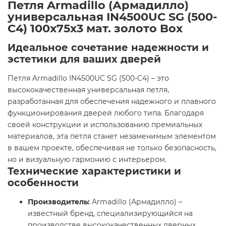
Петля Armadillo (Армадилло)
универсальная IN4500UC SG (500-
C4) 100x75x3 мат. золото Box
Идеальное сочетание надежности и
эстетики для ваших дверей
Петля Armadillo IN4500UC SG (500-C4) – это
высококачественная универсальная петля,
разработанная для обеспечения надежного и плавного
функционирования дверей любого типа. Благодаря
своей конструкции и использованию премиальных
материалов, эта петля станет незаменимым элементом
в вашем проекте, обеспечивая не только безопасность,
но и визуальную гармонию с интерьером.
Технические характеристики и
особенности
Производитель:
Armadillo (Армадилло) –
известный бренд, специализирующийся на
производстве высококачественных дверных