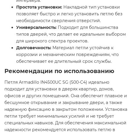
интерьера.
Простота установки:
Накладной тип установки
позволяет быстро и легко установить петлю без
необходимости сверления отверстий.
Универсальность:
Подходит для большинства
типов дверей, что делает ее идеальным выбором
для широкого спектра проектов.
Долговечность:
Материал петли устойчив к
коррозии и механическим повреждениям, что
обеспечивает ее длительный срок службы.
Рекомендации по использованию
Петля Armadillo IN4500UC SG (500-C4) идеально
подходит для установки в дверях квартир, домов,
офисов и других помещений. Она обеспечит плавное и
бесшумное открывание и закрывание двери, а также
надежную фиксацию в закрытом положении. Установка
петли требует минимальных усилий и не требует
специальных навыков. Для обеспечения максимальной
надежности рекомендуется использовать петлю в