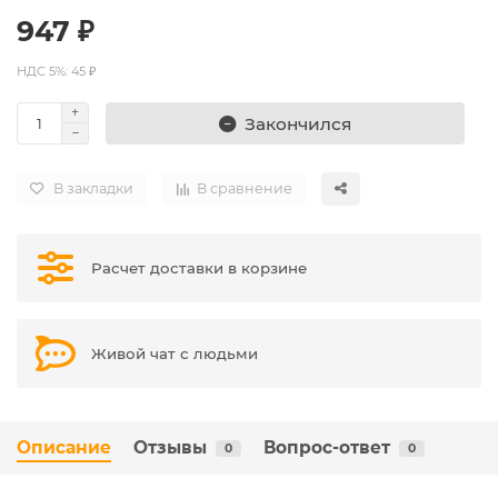
947 ₽
НДС 5%: 45 ₽
Закончился
В закладки
В сравнение
Расчет доставки в корзине
Живой чат с людьми
Описание
Отзывы
Вопрос-ответ
0
0