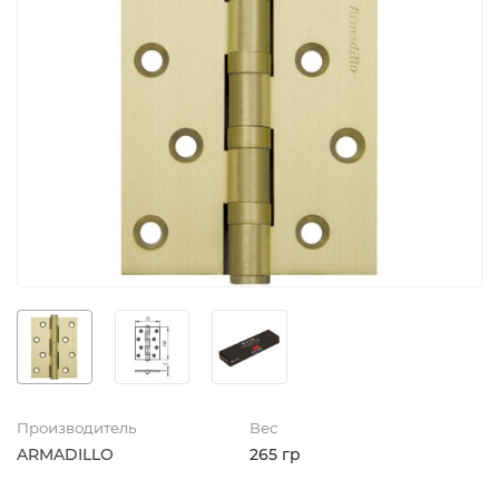
Производитель
Вес
ARMADILLO
265 гр