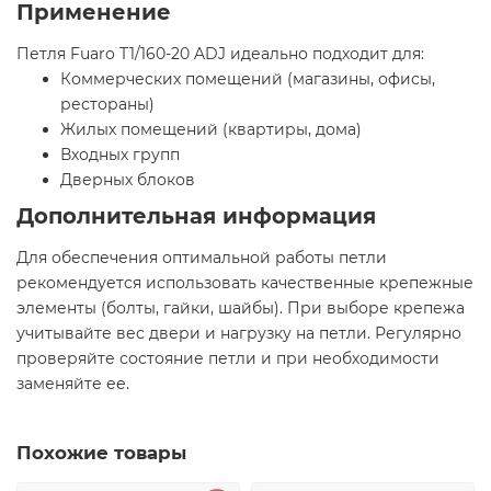
Применение
Петля Fuaro T1/160-20 ADJ идеально подходит для:
Коммерческих помещений (магазины, офисы,
рестораны)
Жилых помещений (квартиры, дома)
Входных групп
Дверных блоков
Дополнительная информация
Для обеспечения оптимальной работы петли
рекомендуется использовать качественные крепежные
элементы (болты, гайки, шайбы). При выборе крепежа
учитывайте вес двери и нагрузку на петли. Регулярно
проверяйте состояние петли и при необходимости
заменяйте ее.
Похожие товары