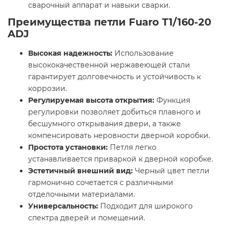
сварочный аппарат и навыки сварки.
Преимущества петли Fuaro T1/160-20
ADJ
Высокая надежность:
Использование
высококачественной нержавеющей стали
гарантирует долговечность и устойчивость к
коррозии.
Регулируемая высота открытия:
Функция
регулировки позволяет добиться плавного и
бесшумного открывания двери, а также
компенсировать неровности дверной коробки.
Простота установки:
Петля легко
устанавливается приваркой к дверной коробке.
Эстетичный внешний вид:
Черный цвет петли
гармонично сочетается с различными
отделочными материалами.
Универсальность:
Подходит для широкого
спектра дверей и помещений.