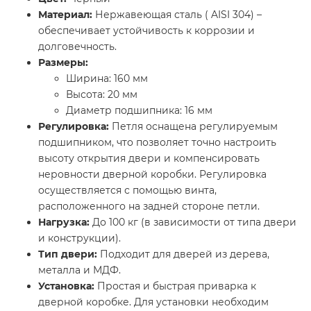
Материал:
Нержавеющая сталь ( AISI 304) –
обеспечивает устойчивость к коррозии и
долговечность.
Размеры:
Ширина: 160 мм
Высота: 20 мм
Диаметр подшипника: 16 мм
Регулировка:
Петля оснащена регулируемым
подшипником, что позволяет точно настроить
высоту открытия двери и компенсировать
неровности дверной коробки. Регулировка
осуществляется с помощью винта,
расположенного на задней стороне петли.
Нагрузка:
До 100 кг (в зависимости от типа двери
и конструкции).
Тип двери:
Подходит для дверей из дерева,
металла и МДФ.
Установка:
Простая и быстрая приварка к
дверной коробке. Для установки необходим