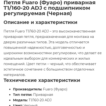
Петля Fuaro (Фуаро) приварная
T1/160-20 ADJ с подшипником
регулируемая (Черная)
Описание и характеристики
Петля Fuaro T1/160-20 ADJ – это высококачественная
приварная петля, предназначенная для монтажа на
дверях различных типов. Эта модель отличается
повышенной надежностью, долговечностью и
широкими возможностями регулировки, что делает ее
идеальным выбором для коммерческих и жилых
помещений. Цвет петли – черный, что обеспечивает
эстетичное сочетание с большинством отделочных
материалов.
Технические характеристики
Производитель:
Fuaro (Фуаро)
Тип петли:
Приварная
Модель:
T1/160-20 ADJ
Цвет:
Черный