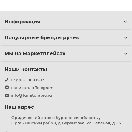
Информация
Популярные бренды ручек
Мы на Маркетплейсах
Наши контакты
+7 (915) 190-05-13
написать в Telegram
info@furniturapro.ru
Наш адрес
Юридический адрес: Курганская область ,
Юргамышский район, д Барановка, ул Зелёная, д 23