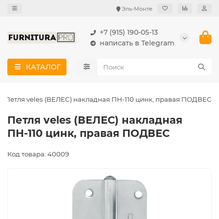
Эль-Монте
+7 (915) 190-05-13
написать в Telegram
КАТАЛОГ
Петля veles (ВЕЛЕС) накладная ПН-110 цинк, правая ПОДВЕС
Петля veles (ВЕЛЕС) накладная
ПН-110 цинк, правая ПОДВЕС
Код товара: 40009