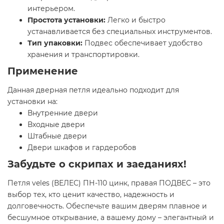
интерьером.
Простота установки:
Легко и быстро
устанавливается без специальных инструментов.
Тип упаковки:
Подвес обеспечивает удобство
хранения и транспортировки.
Применение
Данная дверная петля идеально подходит для
установки на:
Внутренние двери
Входные двери
Штабные двери
Двери шкафов и гардеробов
Забудьте о скрипах и заеданиях!
Петля veles (ВЕЛЕС) ПН-110 цинк, правая ПОДВЕС – это
выбор тех, кто ценит качество, надежность и
долговечность. Обеспечьте вашим дверям плавное и
бесшумное открывание, а вашему дому – элегантный и