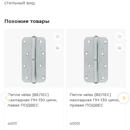
стильный вид.
Похожие товары
Петля veles (ВЕЛЕС)
Петля veles (ВЕЛЕС)
накладная ПН-130 цинк,
накладная ПН-130 цинк,
левая ПОДВЕС
правая ПОДВЕС
40011
40013