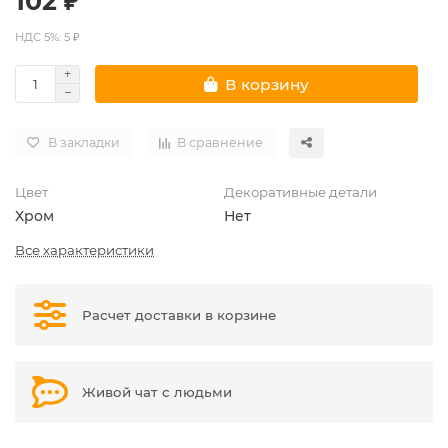
102 ₽
НДС 5%: 5 ₽
В корзину
В закладки
В сравнение
Цвет
Декоративные детали
Хром
Нет
Все характеристики
Расчет доставки в корзине
Живой чат с людьми