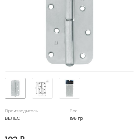
Производитель
Вес
ВЕЛЕС
198 гр