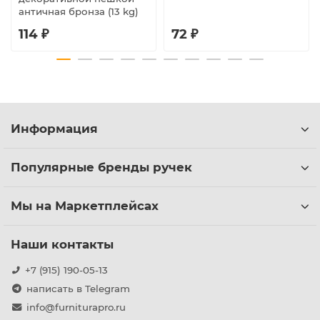
античная бронза (13 kg)
114 ₽
72 ₽
Информация
Популярные бренды ручек
Мы на Маркетплейсах
Наши контакты
+7 (915) 190-05-13
написать в Telegram
info@furniturapro.ru