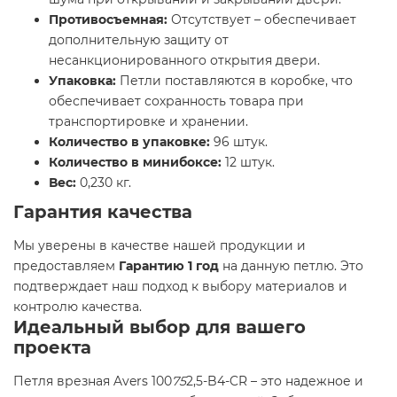
Противосъемная:
Отсутствует – обеспечивает
дополнительную защиту от
несанкционированного открытия двери.
Упаковка:
Петли поставляются в коробке, что
обеспечивает сохранность товара при
транспортировке и хранении.
Количество в упаковке:
96 штук.
Количество в минибоксе:
12 штук.
Вес:
0,230 кг.
Гарантия качества
Мы уверены в качестве нашей продукции и
предоставляем
Гарантию 1 год
на данную петлю. Это
подтверждает наш подход к выбору материалов и
контролю качества.
Идеальный выбор для вашего
проекта
Петля врезная Avers 100
75
2,5-B4-CR – это надежное и