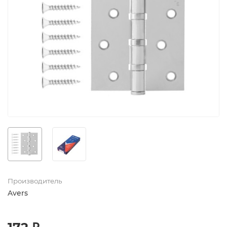
Производитель
Avers