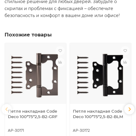
стильное решение для любых дверей. Забудьте о
скрипах и проблемах с фиксацией – обеспечьте
безопасность и комфорт в вашем доме или офисе!
Похожие товары
Петля накладная Code
Петля накладная Code
Deco 100*75*2,5-B2-GRF
Deco 100*75*2,5-B2-BLM
AP-30171
AP-30172