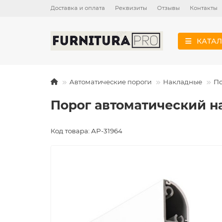
Доставка и оплата
Реквизиты
Отзывы
Контакты
КАТАЛ
Автоматические пороги
Накладные
По
Порог автоматический н
Код товара: AP-31964