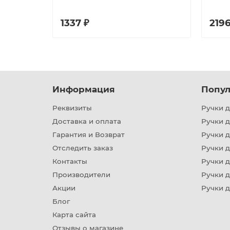
1337 ₽
2196
Информация
Попул
Реквизиты
Ручки д
Доставка и оплата
Ручки 
Гарантия и Возврат
Ручки д
Отследить заказ
Ручки д
Контакты
Ручки 
Производители
Ручки д
Акции
Ручки 
Блог
Карта сайта
Отзывы о магазине