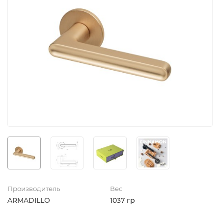
Производитель
Вес
ARMADILLO
1037 гр