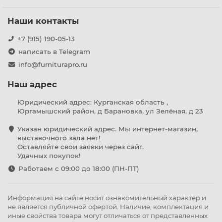
Наши контакты
+7 (915) 190-05-13
написать в Telegram
info@furniturapro.ru
Наш адрес
Юридический адрес: Курганская область ,
Юргамышский район, д Барановка, ул Зелёная, д 23
Указан юридический адрес. Мы интернет-магазин,
выставочного зала нет!
Оставляйте свои заявки через сайт.
Удачных покупок!
Работаем с 09:00 до 18:00 (ПН-ПТ)
Информация на сайте носит ознакомительный характер и
не является публичной офертой. Наличие, комплектация и
иные свойства товара могут отличаться от представленных