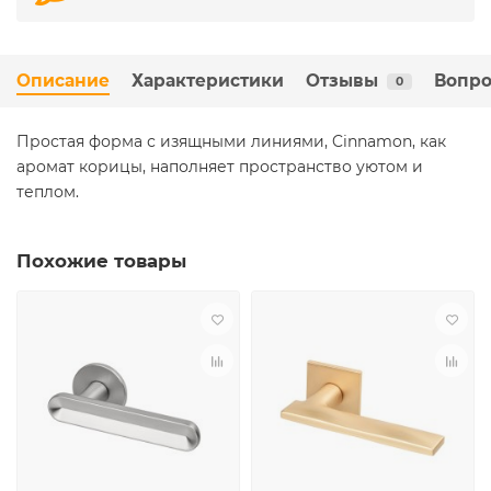
Описание
Характеристики
Отзывы
Вопро
0
Простая форма с изящными линиями, Cinnamon, как
аромат корицы, наполняет пространство уютом и
теплом.
Похожие товары