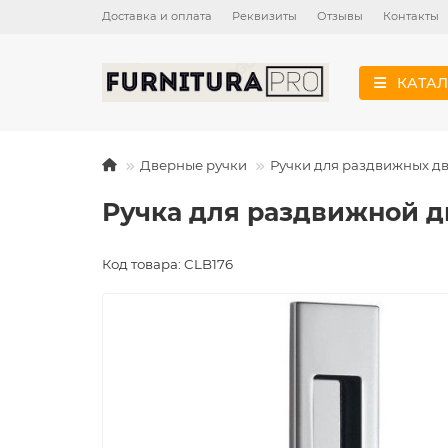
Доставка и оплата
Реквизиты
Отзывы
Контакты
КАТАЛ
Дверные ручки
Ручки для раздвижных д
Ручка для раздвижной д
Код товара: CLB176