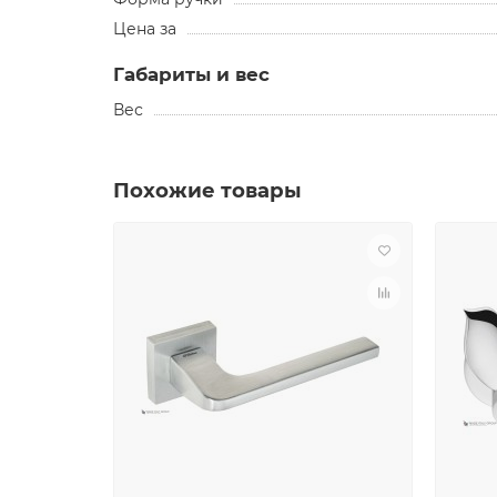
Цена за
Габариты и вес
Вес
Похожие товары