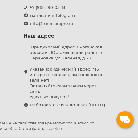
+7 (915) 190-05-13
написать в Telegram
info@furniturapro.ru
Наш адрес
Юридический адрес: Курганская
область , Юргамышский район, д
Барановка, ул Зелёная, д 23
Указан юридический адрес. Мы
интернет-магазин, выставочного
зала нет!
Оставляйте свои заявки через
сайт.
Удачных покупок!
Работаем с 09:00 до 18:00 (ПН-ПТ)
и иные свойства товара могут отличаться от
ика обработки файлов cookie