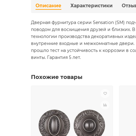
Описание
Характеристики
Отзы
Дверная фурнитура серии Sensation (SM) по
поводом для восхищения друзей и близких. 
технологии производства декоративных издел
внутренние входные и межкомнатные двери. 
прошло тест на устойчивость к коррозии в сол
винты. Гарантия 5 лет.
Похожие товары