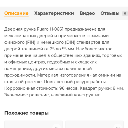
Описание
Характеристики
Видео
Отзывы
0
Дверная ручка Fuaro H-0661 предназначена для
межкомнатных дверей и применяется с замками
финского (FIN) и немецкого (DIN) стандартов для
дверей толщиной от 25 до 55 мм. Наиболее частое
применение нашёл в общественных зданиях, торговых
и офисных центрах, подсобных и складских
помещениях, других местах повышенной
проходимости. Материал изготовления - алюминий на
стальной розетке. Повышенный ресурс работы.
Коррозионная стойкость: 96 часов. Квадрат ручки: 8 мм.
Экономное решение, надёжный конструктив.
Похожие товары