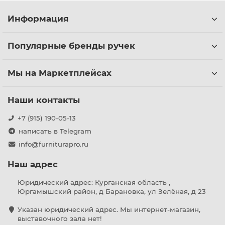
Информация
Популярные бренды ручек
Мы на Маркетплейсах
Наши контакты
+7 (915) 190-05-13
написать в Telegram
info@furniturapro.ru
Наш адрес
Юридический адрес: Курганская область ,
Юргамышский район, д Барановка, ул Зелёная, д 23
Указан юридический адрес. Мы интернет-магазин,
выставочного зала нет!