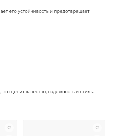
ает его устойчивость и предотвращает
кто ценит качество, надежность и стиль.