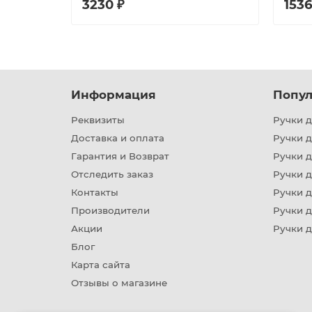
3230 ₽
1536
Информация
Попул
Реквизиты
Ручки д
Доставка и оплата
Ручки 
Гарантия и Возврат
Ручки д
Отследить заказ
Ручки д
Контакты
Ручки 
Производители
Ручки д
Акции
Ручки 
Блог
Карта сайта
Отзывы о магазине