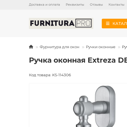
Доставка и оплата
Реквизиты
Отзывы
Контакты
КАТАЛ
Фурнитура для окон
Ручки оконные
Ру
Ручка оконная Extreza D
Код товара: KS-114306