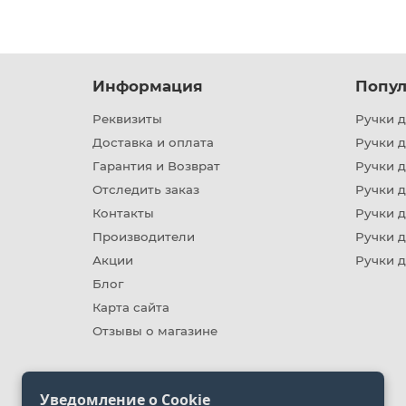
Информация
Попул
Реквизиты
Ручки д
Доставка и оплата
Ручки 
Гарантия и Возврат
Ручки д
Отследить заказ
Ручки д
Контакты
Ручки 
Производители
Ручки д
Акции
Ручки 
Блог
Карта сайта
Отзывы о магазине
Уведомление о Cookie