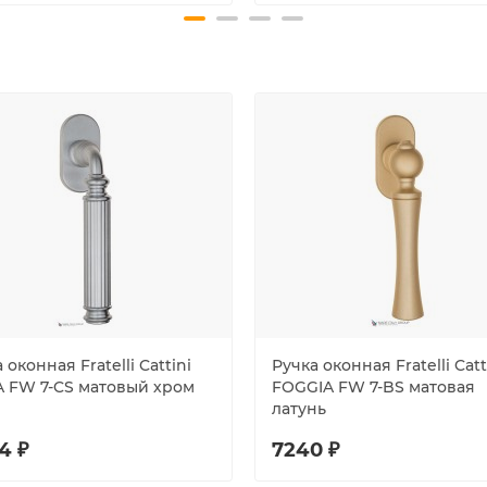
 оконная Fratelli Cattini
Ручка оконная Fratelli Catt
A FW 7-CS матовый хром
FOGGIA FW 7-BS матовая
латунь
4 ₽
7240 ₽