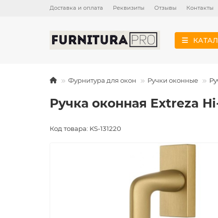
Доставка и оплата
Реквизиты
Отзывы
Контакты
КАТАЛ
Фурнитура для окон
Ручки оконные
Ру
Ручка оконная Extreza Hi
Код товара: KS-131220