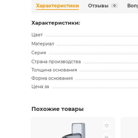
Характеристики
Отзывы
Воп
0
Характеристики:
Цвет
Материал
Серия
Страна производства
Толщина основания
Форма основания
Цена за
Похожие товары