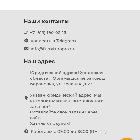
Наши контакты
+7 (915) 190-05-13
написать в Telegram
info@furniturapro.ru
Наш адрес
Юридический адрес: Курганская
область , Юргамышский район, д
Барановка, ул Зелёная, д 23
Указан юридический адрес. Мы
интернет-магазин, выставочного
зала нет!
Оставляйте свои заявки через
сайт.
Удачных покупок!
Работаем с 09:00 до 18:00 (ПН-ПТ)