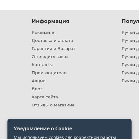
Информация
Попул
Реквизиты
Ручки д
Доставка и оплата
Ручки 
Гарантия и Возврат
Ручки д
Отследить заказ
Ручки д
Контакты
Ручки 
Производители
Ручки д
Акции
Ручки 
Блог
Карта сайта
Отзывы о магазине
Уведомление о Cookie
Мы используем cookies для корректной работы