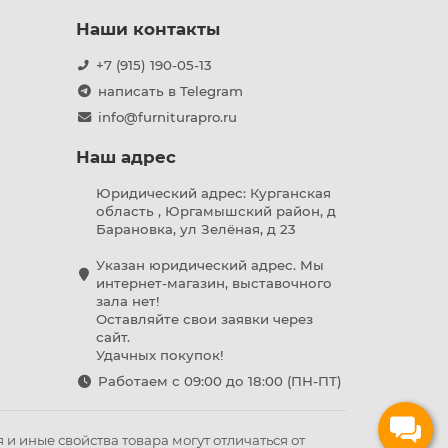
Наши контакты
+7 (915) 190-05-13
написать в Telegram
info@furniturapro.ru
Наш адрес
Юридический адрес: Курганская
область , Юргамышский район, д
Барановка, ул Зелёная, д 23
Указан юридический адрес. Мы
интернет-магазин, выставочного
зала нет!
Оставляйте свои заявки через
сайт.
Удачных покупок!
Работаем с 09:00 до 18:00 (ПН-ПТ)
и иные свойства товара могут отличаться от