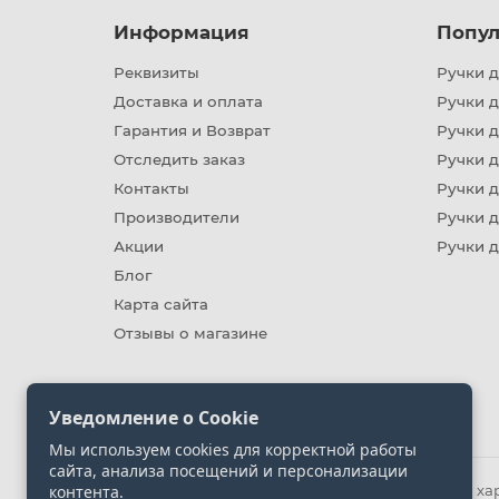
Информация
Попул
Реквизиты
Ручки д
Доставка и оплата
Ручки 
Гарантия и Возврат
Ручки д
Отследить заказ
Ручки д
Контакты
Ручки 
Производители
Ручки д
Акции
Ручки 
Блог
Карта сайта
Отзывы о магазине
Уведомление о Cookie
Мы используем cookies для корректной работы
сайта, анализа посещений и персонализации
контента.
Информация на сайте носит ознакомительный хара