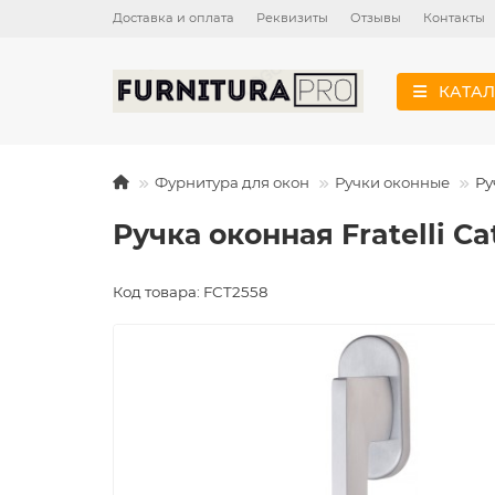
Доставка и оплата
Реквизиты
Отзывы
Контакты
КАТАЛ
Фурнитура для окон
Ручки оконные
Ру
Ручка оконная Fratelli 
Код товара: FCT2558