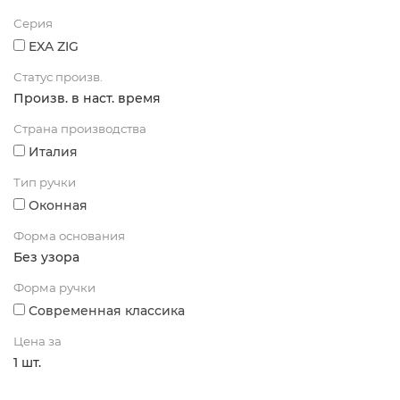
Серия
EXA ZIG
Статус произв.
Произв. в наст. время
Страна производства
Италия
Тип ручки
Оконная
Форма основания
Без узора
Форма ручки
Современная классика
Цена за
1 шт.