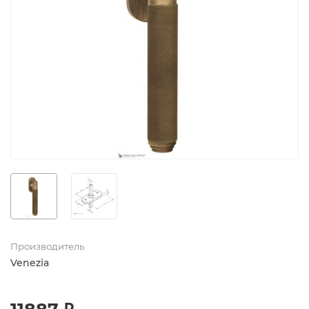
Производитель
Venezia