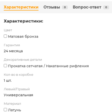
Характеристики
Отзывы
Вопрос-ответ
0
0
Характеристики:
Цвет
Матовая бронза
Гарантия
24 месяца
Декоративные детали
Прокатка сетчатая / Накатанные рифления
Кол-во в коробке
1 шт.
Левый/Правый
Универсальная
Материал
Латунь