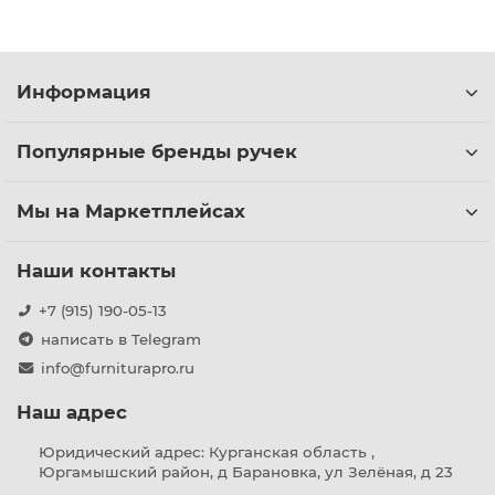
Информация
Популярные бренды ручек
Мы на Маркетплейсах
Наши контакты
+7 (915) 190-05-13
написать в Telegram
info@furniturapro.ru
Наш адрес
Юридический адрес: Курганская область ,
Юргамышский район, д Барановка, ул Зелёная, д 23