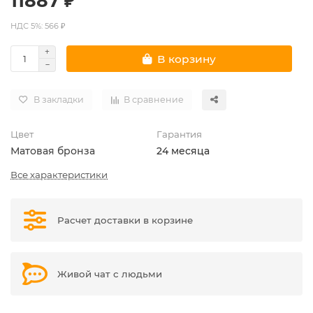
11887 ₽
НДС 5%: 566 ₽
В корзину
В закладки
В сравнение
Цвет
Гарантия
Матовая бронза
24 месяца
Все характеристики
Расчет доставки в корзине
Живой чат с людьми